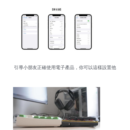
引導小朋友正確使用電子產品，你可以這樣設置他
們的Apple設備