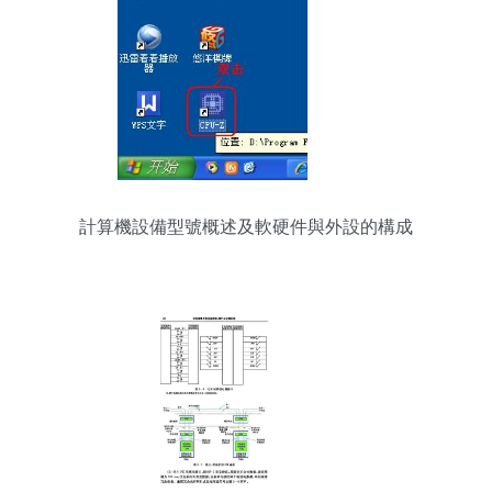
計算機設備型號概述及軟硬件與外設的構成